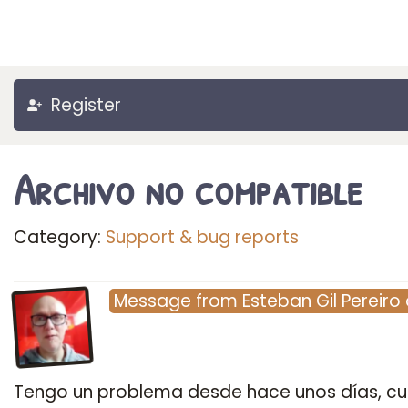
Register
Archivo no compatible
Category:
Support & bug reports
Message
from
Esteban Gil Pereiro
Tengo un problema desde hace unos días, c