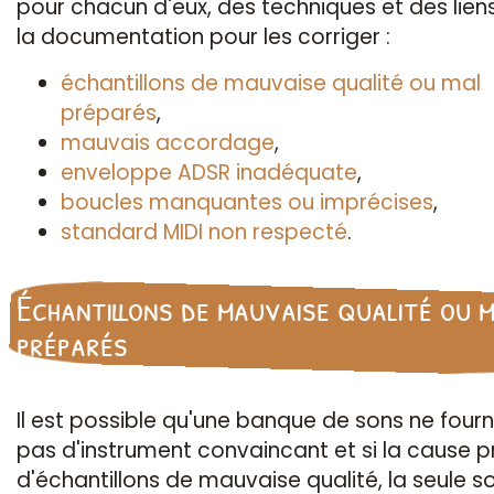
pour chacun d'eux, des techniques et des lien
la documentation pour les corriger :
échantillons de mauvaise qualité ou mal
préparés
,
mauvais accordage
,
enveloppe ADSR inadéquate
,
boucles manquantes ou imprécises
,
standard MIDI non respecté
.
Échantillons de mauvaise qualité ou 
préparés
Il est possible qu'une banque de sons ne fourn
pas d'instrument convaincant et si la cause p
d'échantillons de mauvaise qualité, la seule so