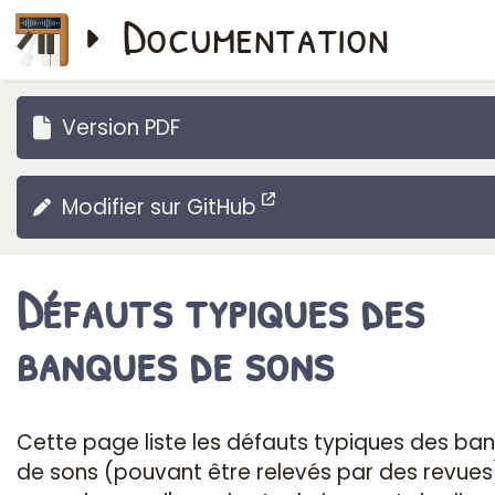
Documentation
Version PDF
Modifier sur GitHub
Défauts typiques des
banques de sons
Cette page liste les défauts typiques des ba
de sons (pouvant être relevés par des revues)