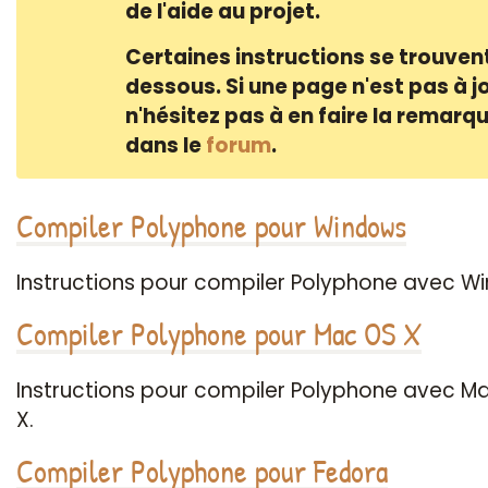
de l'aide au projet.
Certaines instructions se trouvent
dessous. Si une page n'est pas à jo
n'hésitez pas à en faire la remarq
dans le
forum
.
Compiler Polyphone pour Windows
Instructions pour compiler Polyphone avec W
Compiler Polyphone pour Mac OS X
Instructions pour compiler Polyphone avec M
X.
Compiler Polyphone pour Fedora