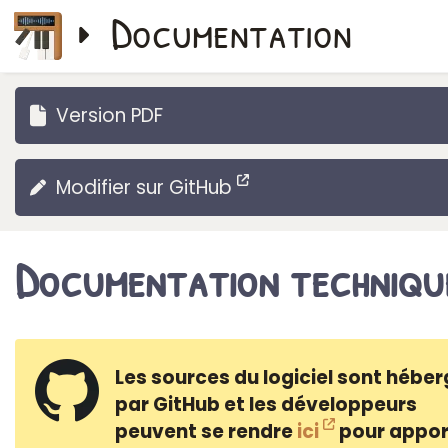
Documentation
Version PDF
Modifier sur GitHub
Documentation techniqu
Les sources du logiciel sont hébe
par GitHub et les développeurs
peuvent se rendre
ici
pour appor