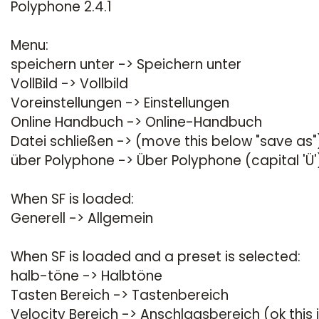
Polyphone 2.4.1
Menu:
speichern unter -> Speichern unter
VollBild -> Vollbild
Voreinstellungen -> Einstellungen
Online Handbuch -> Online-Handbuch
Datei schließen -> (move this below "save as"
über Polyphone -> Über Polyphone (capital 'Ü'
When SF is loaded:
Generell -> Allgemein
When SF is loaded and a preset is selected:
halb-töne -> Halbtöne
Tasten Bereich -> Tastenbereich
Velocity Bereich -> Anschlagsbereich (ok this 