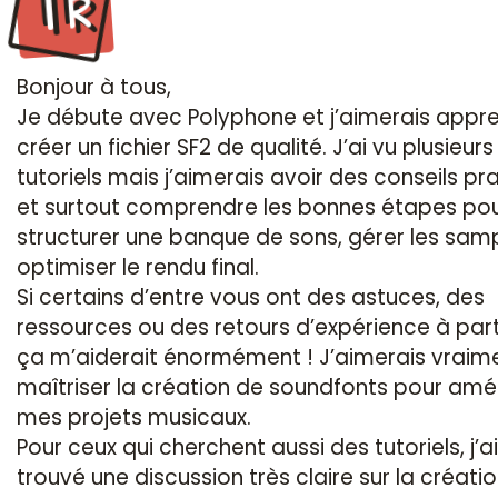
Tr
Bonjour à tous,
Je débute avec Polyphone et j’aimerais appr
créer un fichier SF2 de qualité. J’ai vu plusieurs
tutoriels mais j’aimerais avoir des conseils pr
et surtout comprendre les bonnes étapes pou
structurer une banque de sons, gérer les samp
optimiser le rendu final.
Si certains d’entre vous ont des astuces, des
ressources ou des retours d’expérience à par
ça m’aiderait énormément ! J’aimerais vraim
maîtriser la création de soundfonts pour amél
mes projets musicaux.
Pour ceux qui cherchent aussi des tutoriels, j’ai
trouvé une discussion très claire sur la créati