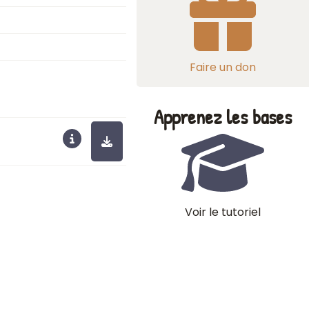
Faire un don
Apprenez les bases
Voir le tutoriel