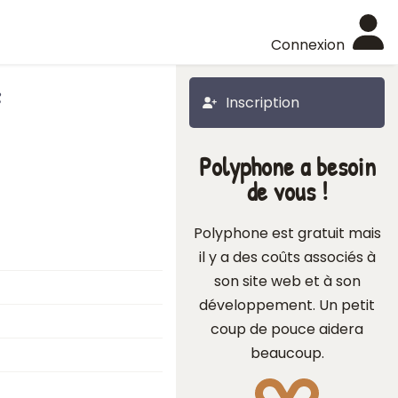
Connexion
*
Inscription
Polyphone a besoin
de vous !
Polyphone est gratuit mais
il y a des coûts associés à
son site web et à son
développement. Un petit
coup de pouce aidera
beaucoup.