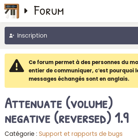
Forum
Inscription
Ce forum permet à des personnes du m
entier de communiquer, c′est pourquoi l
messages échangés sont en anglais.
Attenuate (volume)
negative (reversed) 1.9
Catégorie :
Support et rapports de bugs