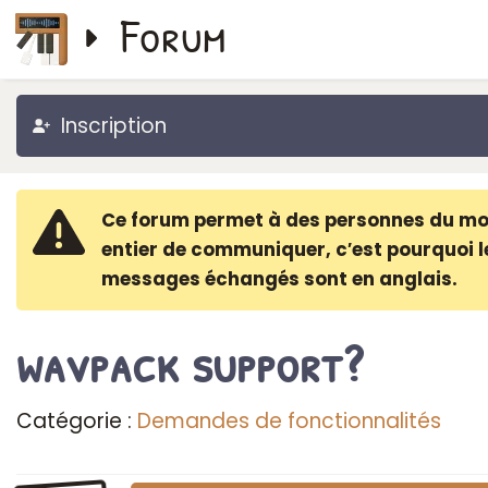
Forum
Inscription
Ce forum permet à des personnes du m
entier de communiquer, c′est pourquoi l
messages échangés sont en anglais.
wavpack support?
Catégorie :
Demandes de fonctionnalités