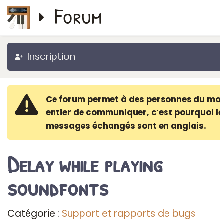
Forum
Inscription
Ce forum permet à des personnes du m
entier de communiquer, c′est pourquoi l
messages échangés sont en anglais.
Delay while playing
soundfonts
Catégorie :
Support et rapports de bugs