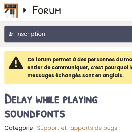
Forum
Inscription
Ce forum permet à des personnes du m
entier de communiquer, c′est pourquoi l
messages échangés sont en anglais.
Delay while playing
soundfonts
Catégorie :
Support et rapports de bugs