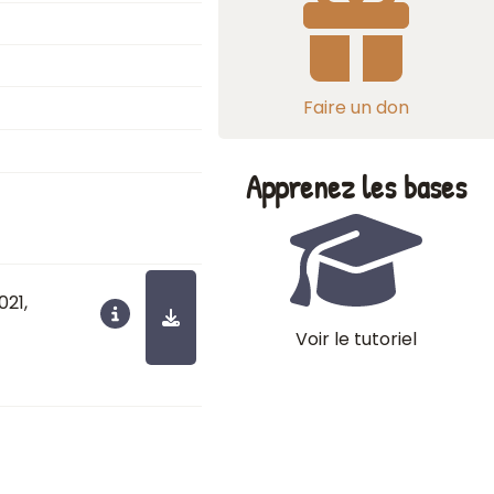
Faire un don
Apprenez les bases
021
,
Voir le tutoriel