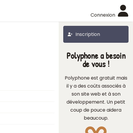
Connexion
Inscription
Polyphone a besoin
de vous !
Polyphone est gratuit mais
il y a des coûts associés à
son site web et à son
développement. Un petit
coup de pouce aidera
beaucoup.