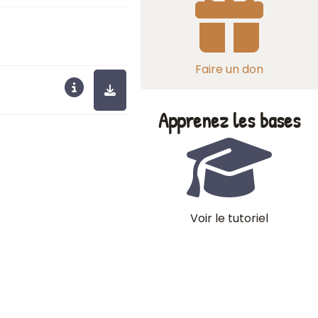
Faire un don
Apprenez les bases
Voir le tutoriel