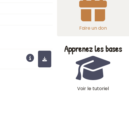
Faire un don
Apprenez les bases
Voir le tutoriel