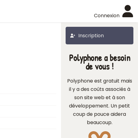
Connexion
Inscription
Polyphone a besoin
de vous !
Polyphone est gratuit mais
il y a des coûts associés à
son site web et à son
développement. Un petit
coup de pouce aidera
beaucoup.