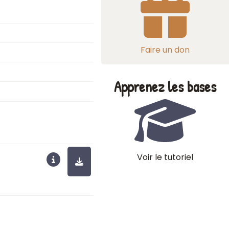
Faire un don
Apprenez les bases
Voir le tutoriel