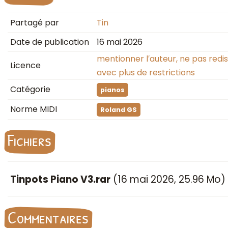
Partagé par
Tin
Date de publication
16 mai 2026
mentionner l′auteur, ne pas redis
Licence
avec plus de restrictions
Catégorie
pianos
Norme MIDI
Roland GS
Fichiers
Tinpots Piano V3.rar
(
16 mai 2026
, 25.96 Mo)
Commentaires