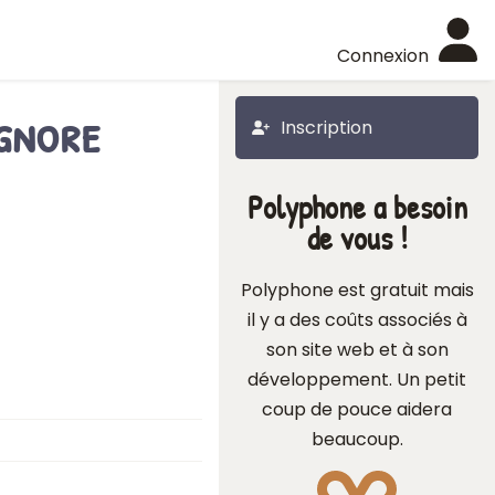
Connexion
gnore
Inscription
Polyphone a besoin
de vous !
Polyphone est gratuit mais
il y a des coûts associés à
son site web et à son
développement. Un petit
coup de pouce aidera
beaucoup.