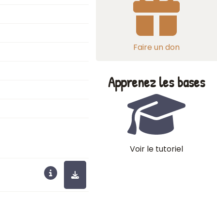
Faire un don
Apprenez les bases
Voir le tutoriel