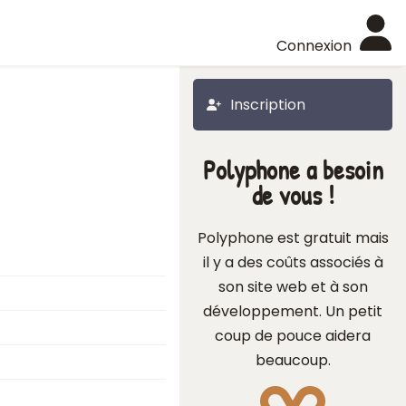
Connexion
Inscription
Polyphone a besoin
de vous !
Polyphone est gratuit mais
il y a des coûts associés à
son site web et à son
développement. Un petit
coup de pouce aidera
beaucoup.