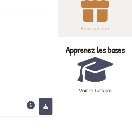
Faire un don
Apprenez les bases
Voir le tutoriel