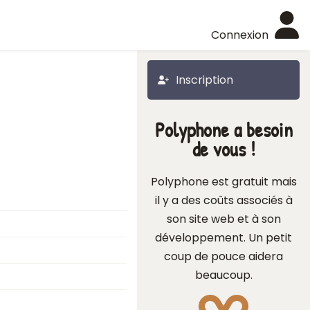
Connexion
Inscription
Polyphone a besoin
de vous !
Polyphone est gratuit mais
il y a des coûts associés à
son site web et à son
développement. Un petit
coup de pouce aidera
beaucoup.