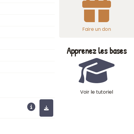
Faire un don
Apprenez les bases
Voir le tutoriel