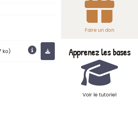
Faire un don
Apprenez les bases
7 ko)
Voir le tutoriel