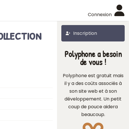
Connexion
ollection
Inscription
Polyphone a besoin
de vous !
Polyphone est gratuit mais
il y a des coûts associés à
son site web et à son
développement. Un petit
coup de pouce aidera
beaucoup.