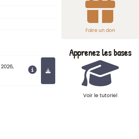
Faire un don
Apprenez les bases
r 2026
,
Voir le tutoriel