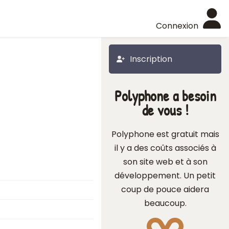
Connexion
Inscription
Polyphone a besoin
de vous !
Polyphone est gratuit mais
il y a des coûts associés à
son site web et à son
développement. Un petit
coup de pouce aidera
beaucoup.