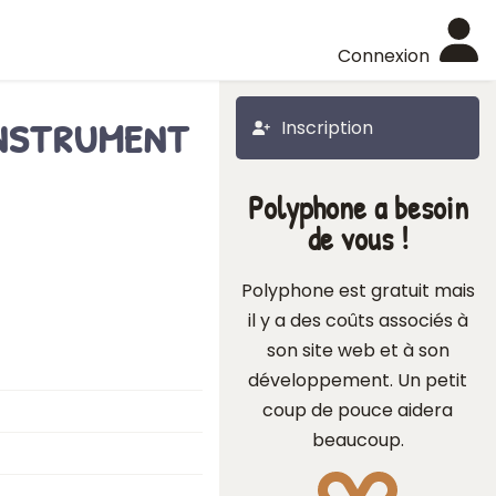
Connexion
instrument
Inscription
Polyphone a besoin
de vous !
Polyphone est gratuit mais
il y a des coûts associés à
son site web et à son
développement. Un petit
coup de pouce aidera
beaucoup.