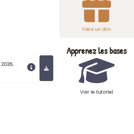
Faire un don
Apprenez les bases
r 2026
,
Voir le tutoriel