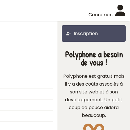
Connexion
Inscription
Polyphone a besoin
de vous !
Polyphone est gratuit mais
il y a des coûts associés à
son site web et à son
développement. Un petit
coup de pouce aidera
beaucoup.