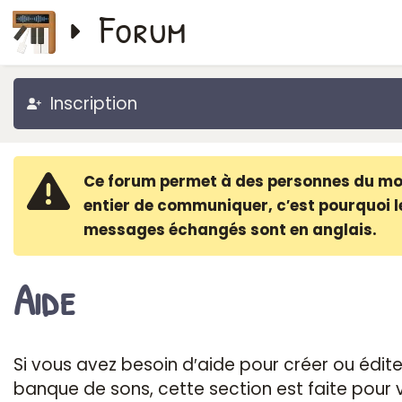
Forum
Inscription
Ce forum permet à des personnes du m
entier de communiquer, c′est pourquoi l
messages échangés sont en anglais.
Aide
Si vous avez besoin d′aide pour créer ou édite
banque de sons, cette section est faite pour 