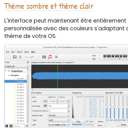
Thème sombre et thème clair
L'interface peut maintenant être entièrement
personnalisée avec des couleurs s'adaptant 
thème de votre OS.