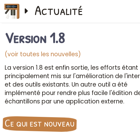
Actualité
Version 1.8
(voir toutes les nouvelles)
La version 1.8 est enfin sortie, les efforts étant
principalement mis sur l'amélioration de l'inte
et des outils existants. Un autre outil a été
implémenté pour rendre plus facile l'édition d
échantillons par une application externe.
Ce qui est nouveau