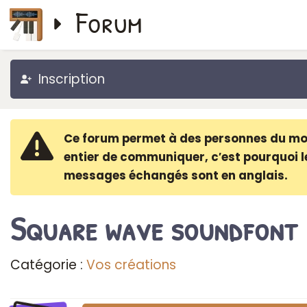
Forum
Inscription
Ce forum permet à des personnes du m
entier de communiquer, c′est pourquoi l
messages échangés sont en anglais.
Square wave soundfont
Catégorie :
Vos créations