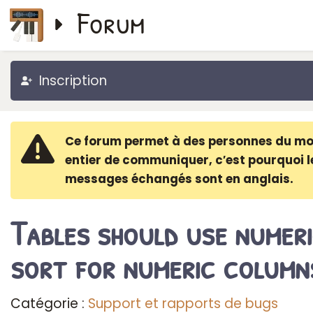
Forum
Inscription
Ce forum permet à des personnes du m
entier de communiquer, c′est pourquoi l
messages échangés sont en anglais.
Tables should use numer
sort for numeric column
Catégorie :
Support et rapports de bugs