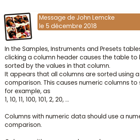
Message
de
John Lemcke
le
5 décembre 2018
In the Samples, Instruments and Presets table
clicking a column header causes the table to
sorted by the values in that column.
It appears that all columns are sorted using a
comparison. This causes numeric columns to s
for example, as
1, 10, 11, 100, 101, 2, 20, ...
Columns with numeric data should use a nume
comparison.