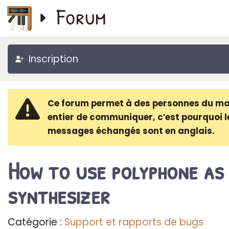
Forum
Inscription
Ce forum permet à des personnes du m
entier de communiquer, c′est pourquoi l
messages échangés sont en anglais.
How to use polyphone as
synthesizer
Catégorie :
Support et rapports de bugs