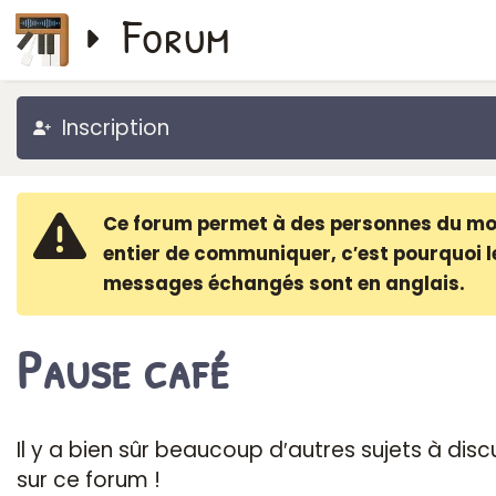
Forum
Inscription
Ce forum permet à des personnes du m
entier de communiquer, c′est pourquoi l
messages échangés sont en anglais.
Pause café
Il y a bien sûr beaucoup d′autres sujets à disc
sur ce forum !