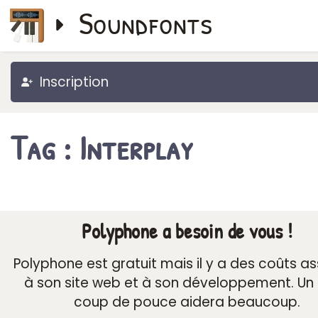
Soundfonts
Inscription
Tag : Interplay
Polyphone a besoin de vous !
Polyphone est gratuit mais il y a des coûts a
à son site web et à son développement. Un 
coup de pouce aidera beaucoup.