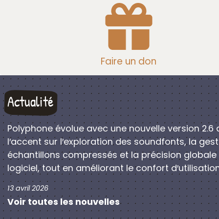
Faire un don
Actualité
Polyphone évolue avec une nouvelle version 2.6 
l′accent sur l′exploration des soundfonts, la ges
échantillons compressés et la précision globale
logiciel, tout en améliorant le confort d′utilisation
13 avril 2026
Voir toutes les nouvelles