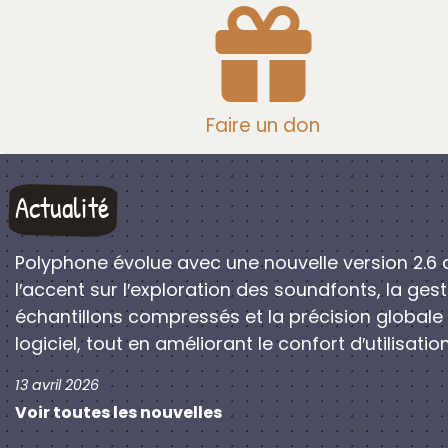
Faire un don
Actualité
Polyphone évolue avec une nouvelle version 2.6 
l′accent sur l′exploration des soundfonts, la ges
échantillons compressés et la précision globale
logiciel, tout en améliorant le confort d′utilisation
13 avril 2026
Voir toutes les nouvelles