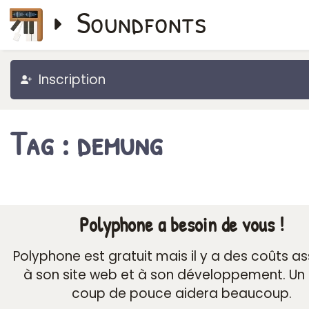
Soundfonts
Inscription
Tag : demung
Polyphone a besoin de vous !
Polyphone est gratuit mais il y a des coûts a
à son site web et à son développement. Un 
coup de pouce aidera beaucoup.