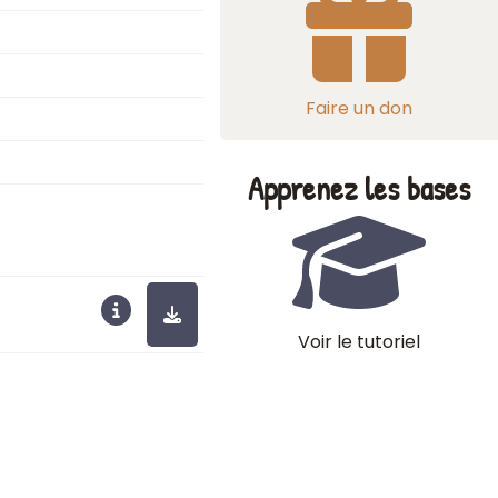
Faire un don
Apprenez les bases
Voir le tutoriel