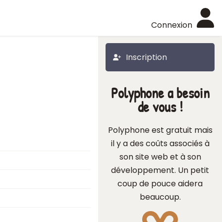
Connexion
Inscription
Polyphone a besoin
de vous !
Polyphone est gratuit mais
il y a des coûts associés à
son site web et à son
développement. Un petit
coup de pouce aidera
beaucoup.