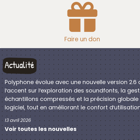
Faire un don
Actualité
Polyphone évolue avec une nouvelle version 2.6 
l′accent sur l′exploration des soundfonts, la ges
échantillons compressés et la précision globale
logiciel, tout en améliorant le confort d′utilisation
13 avril 2026
Voir toutes les nouvelles