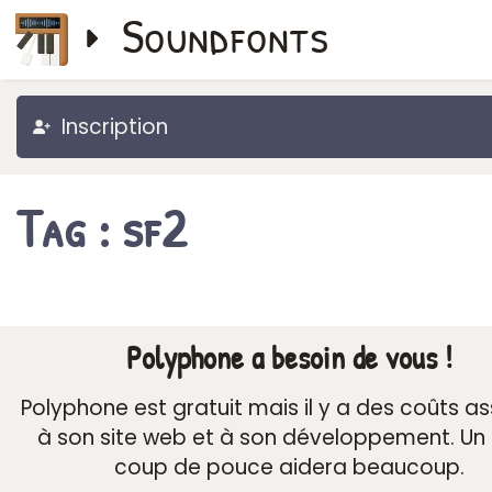
Soundfonts
Inscription
Tag : sf2
Polyphone a besoin de vous !
Polyphone est gratuit mais il y a des coûts a
à son site web et à son développement. Un 
coup de pouce aidera beaucoup.