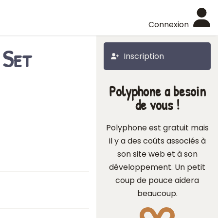
Connexion
 Set
Inscription
Polyphone a besoin
de vous !
Polyphone est gratuit mais
il y a des coûts associés à
son site web et à son
développement. Un petit
coup de pouce aidera
beaucoup.