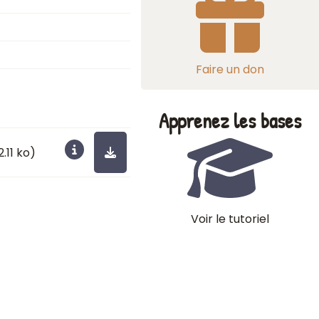
Faire un don
Apprenez les bases
2.11 ko)
Voir le tutoriel