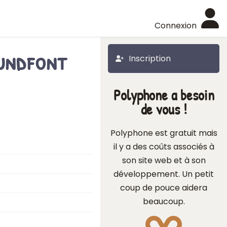
Connexion
undfont
Inscription
Polyphone a besoin
de vous !
Polyphone est gratuit mais
il y a des coûts associés à
son site web et à son
développement. Un petit
coup de pouce aidera
beaucoup.