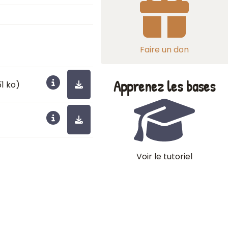
Faire un don
Apprenez les bases
51 ko)
Voir le tutoriel