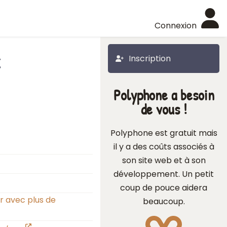
Connexion
c
Inscription
Polyphone a besoin
de vous !
Polyphone est gratuit mais
il y a des coûts associés à
son site web et à son
développement. Un petit
coup de pouce aidera
er avec plus de
beaucoup.