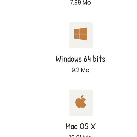
7.99 Mo
Windows 64 bits
9.2 Mo
Mac OS X