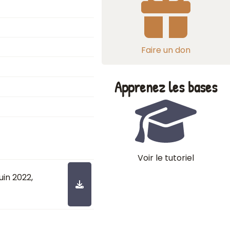
Faire un don
Apprenez les bases
Voir le tutoriel
 juin 2022
,