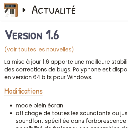
Actualité
Version 1.6
(voir toutes les nouvelles)
La mise à jour 1.6 apporte une meilleure stabili
des corrections de bugs. Polyphone est dispo
en version 64 bits pour Windows.
Modifications
mode plein écran
affichage de toutes les soundfonts ou jus
soundfont spécifiée dans l'arborescence