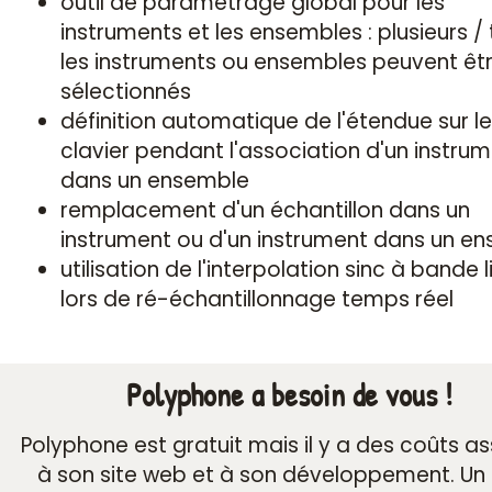
outil de paramètrage global pour les
instruments et les ensembles : plusieurs /
les instruments ou ensembles peuvent êt
sélectionnés
définition automatique de l'étendue sur le
clavier pendant l'association d'un instru
dans un ensemble
remplacement d'un échantillon dans un
instrument ou d'un instrument dans un e
utilisation de l'interpolation sinc à bande 
lors de ré-échantillonnage temps réel
Polyphone a besoin de vous !
Polyphone est gratuit mais il y a des coûts a
à son site web et à son développement. Un 