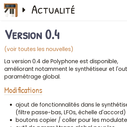
Actualité
Version 0.4
(voir toutes les nouvelles)
La version 0.4 de Polyphone est disponible,
améliorant notamment le synthétiseur et l'out
paramétrage global.
Modifications
ajout de fonctionnalités dans le synthétis
(filtre passe-bas, LFOs, échelle d'accord)
boutons copier / coller pour les modulat