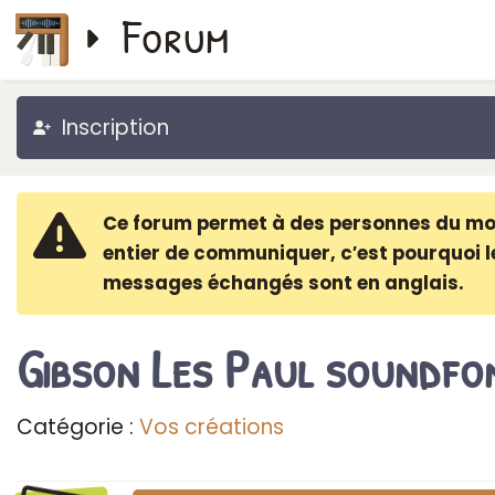
Forum
Inscription
Ce forum permet à des personnes du m
entier de communiquer, c′est pourquoi l
messages échangés sont en anglais.
Gibson Les Paul soundfo
Catégorie :
Vos créations