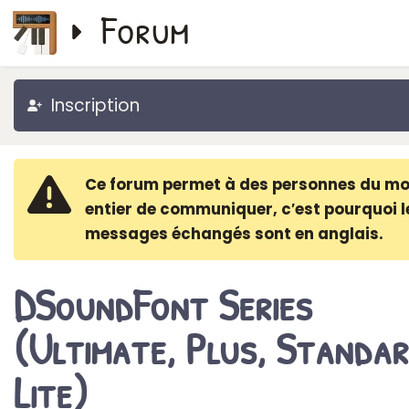
Forum
Inscription
Ce forum permet à des personnes du m
entier de communiquer, c′est pourquoi l
messages échangés sont en anglais.
DSoundFont Series
(Ultimate, Plus, Standar
Lite)