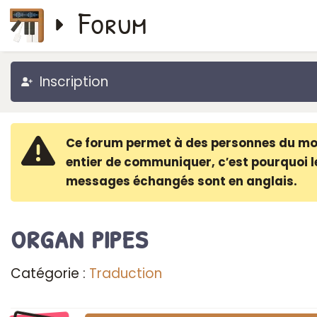
Forum
Inscription
Ce forum permet à des personnes du m
entier de communiquer, c′est pourquoi l
messages échangés sont en anglais.
organ pipes
Catégorie :
Traduction