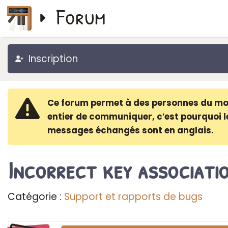
Forum
Inscription
Ce forum permet à des personnes du m
entier de communiquer, c′est pourquoi l
messages échangés sont en anglais.
Incorrect key associati
Catégorie :
Support et rapports de bugs