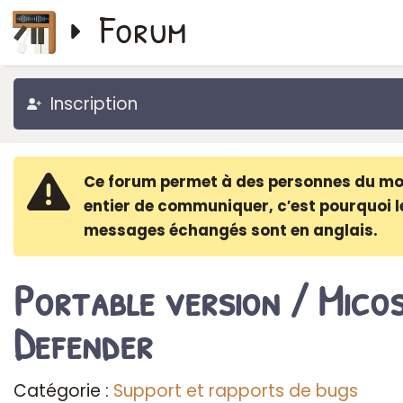
Forum
Inscription
Ce forum permet à des personnes du m
entier de communiquer, c′est pourquoi l
messages échangés sont en anglais.
Portable version / Mico
Defender
Catégorie :
Support et rapports de bugs