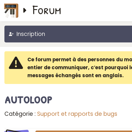
Forum
Inscription
Ce forum permet à des personnes du m
entier de communiquer, c′est pourquoi l
messages échangés sont en anglais.
autoloop
Catégorie :
Support et rapports de bugs