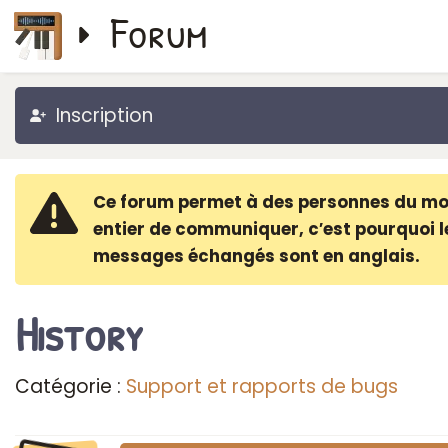
Forum
Inscription
Ce forum permet à des personnes du m
entier de communiquer, c′est pourquoi l
messages échangés sont en anglais.
History
Catégorie :
Support et rapports de bugs