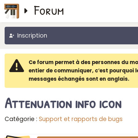
Forum
Inscription
Ce forum permet à des personnes du m
entier de communiquer, c′est pourquoi l
messages échangés sont en anglais.
Attenuation info icon
Catégorie :
Support et rapports de bugs