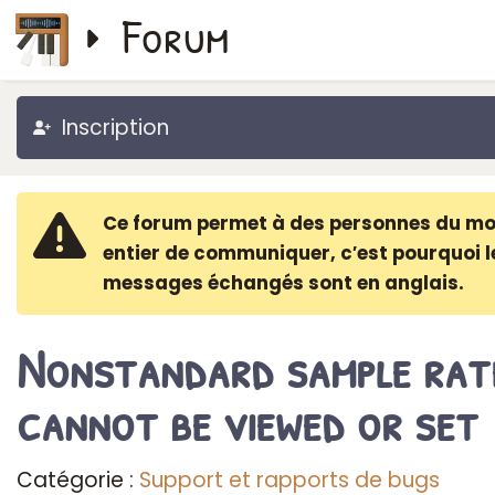
Forum
Inscription
Ce forum permet à des personnes du m
entier de communiquer, c′est pourquoi l
messages échangés sont en anglais.
Nonstandard sample rat
cannot be viewed or set
Catégorie :
Support et rapports de bugs