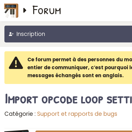
Forum
Inscription
Ce forum permet à des personnes du m
entier de communiquer, c′est pourquoi l
messages échangés sont en anglais.
Import opcode loop sett
Catégorie :
Support et rapports de bugs